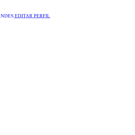
ANDES
EDITAR PERFIL