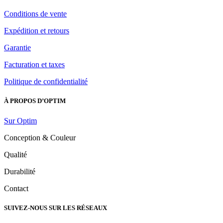
Conditions de vente
Expédition et retours
Garantie
Facturation et taxes
Politique de confidentialité
À PROPOS D’OPTIM
Sur Optim
Conception & Couleur
Qualité
Durabilité
Contact
SUIVEZ-NOUS SUR LES RÉSEAUX