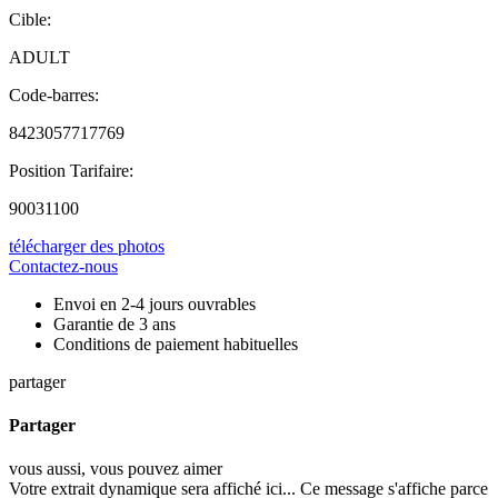
Cible
:
ADULT
Code-barres
:
8423057717769
Position Tarifaire
:
90031100
télécharger des photos
Contactez-nous
Envoi en 2-4 jours ouvrables
Garantie de 3 ans
Conditions de paiement habituelles
partager
Partager
vous aussi, vous pouvez aimer
Votre extrait dynamique sera affiché ici... Ce message s'affiche parce