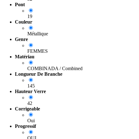
Pont
19
Couleur
Métallique
Genre
FEMMES
Matériau
COMBINADA / Combined
Longueur De Branche
145
Hauteur Verre
42
Corrigeable
Oui
Progressif
OUI