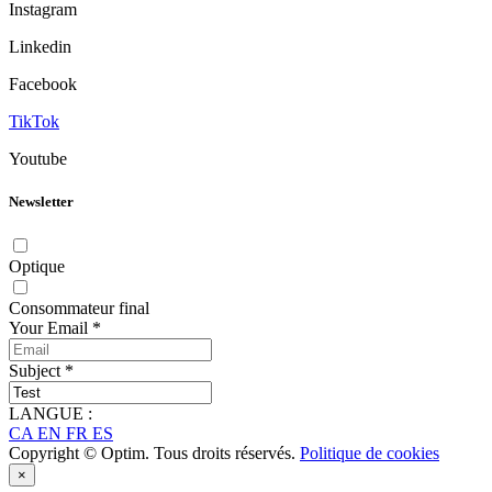
Instagram
Linkedin
Facebook
TikTok
Youtube
Newsletter
Optique
Consommateur final
Your Email
*
Subject
*
LANGUE :
CA
EN
FR
ES
Copyright © Optim. Tous droits réservés.
Politique de cookies
×