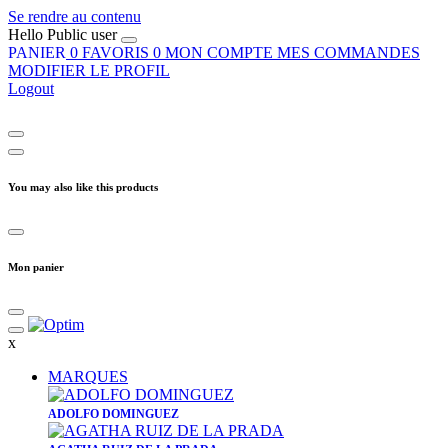
Se rendre au contenu
Hello
Public user
PANIER
0
FAVORIS
0
MON COMPTE
MES COMMANDES
MODIFIER LE PROFIL
Logout
You may also like this products
Mon panier
x
MARQUES
ADOLFO DOMINGUEZ