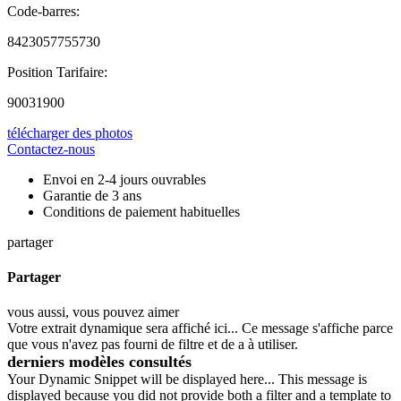
Code-barres
:
8423057755730
Position Tarifaire
:
90031900
télécharger des photos
Contactez-nous
Envoi en 2-4 jours ouvrables
Garantie de 3 ans
Conditions de paiement habituelles
partager
Partager
vous aussi, vous pouvez aimer
Votre extrait dynamique sera affiché ici... Ce message s'affiche parce
que vous n'avez pas fourni de filtre et de a à utiliser.
derniers modèles consultés
Your Dynamic Snippet will be displayed here... This message is
displayed because you did not provide both a filter and a template to