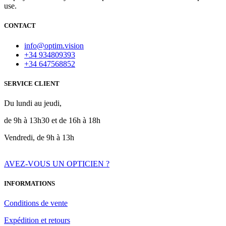
use.
CONTACT
info@optim.vision
+34 934809393
+34 647568852
SERVICE CLIENT
Du lundi au jeudi,
de 9h à 13h30 et de 16h à 18h
Vendredi, de 9h à 13h
AVEZ-VOUS UN OPTICIEN ?
INFORMATIONS
Conditions de vente
Expédition et retours