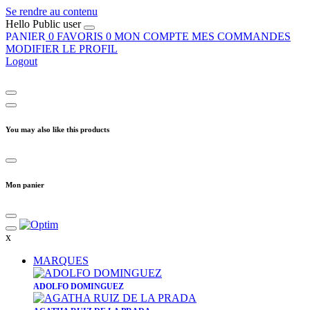
Se rendre au contenu
Hello
Public user
PANIER
0
FAVORIS
0
MON COMPTE
MES COMMANDES
MODIFIER LE PROFIL
Logout
You may also like this products
Mon panier
x
MARQUES
ADOLFO DOMINGUEZ