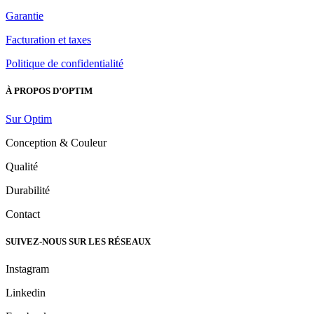
Garantie
Facturation et taxes
Politique de confidentialité
À PROPOS D’OPTIM
Sur Optim
Conception & Couleur
Qualité
Durabilité
Contact
SUIVEZ-NOUS SUR LES RÉSEAUX
Instagram
Linkedin