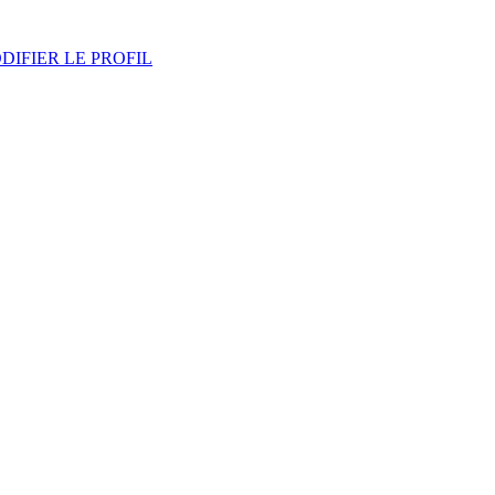
DIFIER LE PROFIL