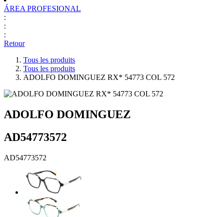
ÁREA PROFESIONAL
:
:
:
Retour
Tous les produits
Tous les produits
ADOLFO DOMINGUEZ RX* 54773 COL 572
ADOLFO DOMINGUEZ
AD54773572
AD54773572