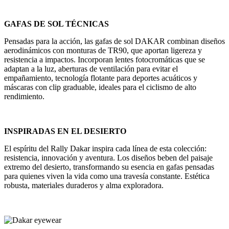
GAFAS DE SOL TÉCNICAS
Pensadas para la acción, las gafas de sol DAKAR combinan diseños
aerodinámicos con monturas de TR90, que aportan ligereza y
resistencia a impactos. Incorporan lentes fotocromáticas que se
adaptan a la luz, aberturas de ventilación para evitar el
empañamiento, tecnología flotante para deportes acuáticos y
máscaras con clip graduable, ideales para el ciclismo de alto
rendimiento.
INSPIRADAS EN EL DESIERTO
El espíritu del Rally Dakar inspira cada línea de esta colección:
resistencia, innovación y aventura. Los diseños beben del paisaje
extremo del desierto, transformando su esencia en gafas pensadas
para quienes viven la vida como una travesía constante. Estética
robusta, materiales duraderos y alma exploradora.