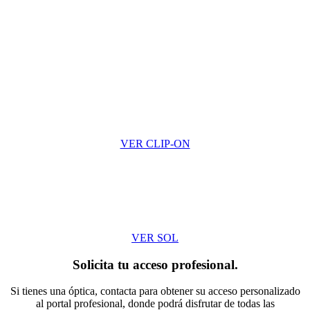
VER CLIP-ON
VER SOL
Solicita tu acceso profesional.
Si tienes una óptica, contacta para obtener su acceso personalizado
al portal profesional, donde podrá disfrutar de todas las