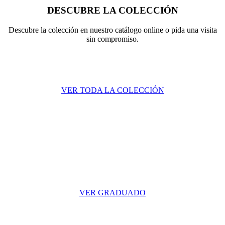
DESCUBRE LA COLECCIÓN
Descubre la colección en nuestro catálogo online o pida una visita
sin compromiso.
VER TODA LA COLE​​​​CCIÓN
VER GRADUADO