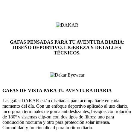
GAFAS PENSADAS PARA TU AVENTURA DIARIA:
DISEÑO DEPORTIVO, LIGEREZA Y DETALLES
TÉCNICOS.
GAFAS DE VISTA PARA TU AVENTURA DIARIA
Las gafas DAKAR están diseñadas para acompañarte en cada
momento del día. Con un enfoque deportivo aplicado al uso diario,
incorporan terminales de goma antideslizantes, bisagras con rotación
de 180º y sistemas clip-on con dos tipos de filtros: uno para
conducción nocturna y otro para protección solar intensa.
Comodidad y funcionalidad para tu ritmo diario.