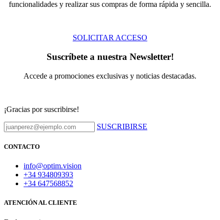
funcionalidades y realizar sus compras de forma rápida y sencilla.
SOLICITAR ACCESO
Suscríbete a nuestra Newsletter!
Accede a promociones exclusivas y noticias destacadas.
¡Gracias por suscribirse!
SUSCRIBIRSE
CON​TACTO
info@optim.vision
+34 934809393
+34 647568852
ATENCIÓN AL CLIENTE