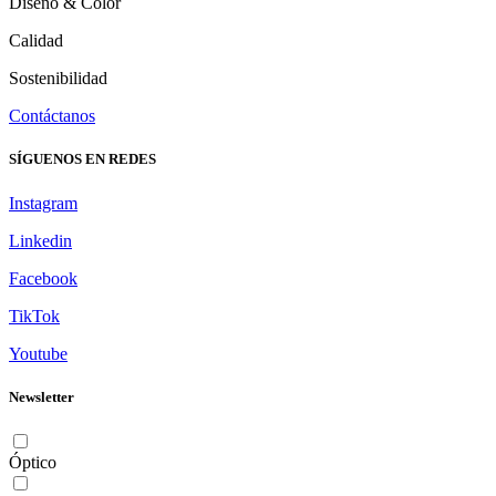
Diseño & Color
Calidad
Sostenibilidad
Contáctanos
SÍGUENOS EN REDES
Instagram
Linkedin
Facebook
TikTok
Youtube
Newsletter
Óptico