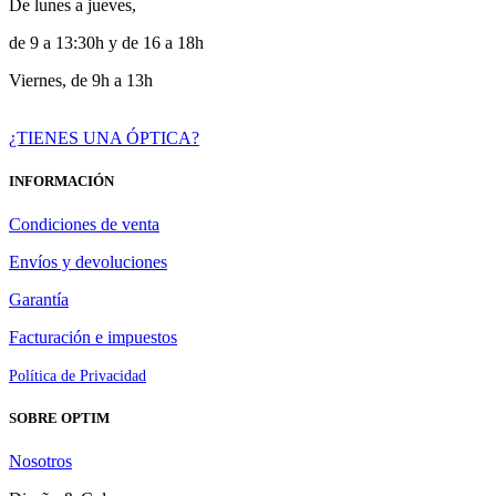
De lunes a jueves,
de 9 a 13:30h y de 16 a 18h
Viernes, de 9h a 13h
¿TIENES UNA ÓPTICA?
INFORMACIÓN
Condiciones de venta
Envíos y devoluciones
Garantía
Facturación e impuestos
Política de Privacidad
SOBRE OPTIM
Nosotros