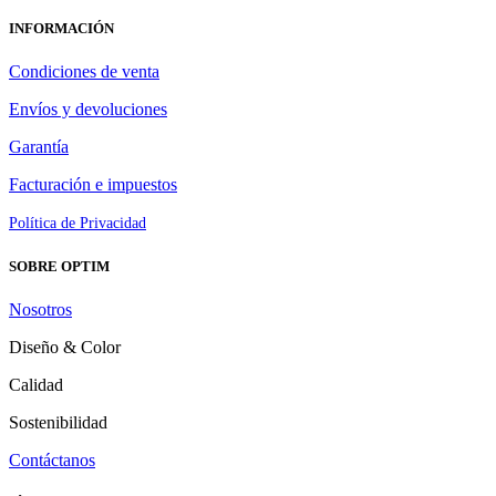
INFORMACIÓN
Condiciones de venta
Envíos y devoluciones
Garantía
Facturación e impuestos
Política de Privacidad
SOBRE OPTIM
Nosotros
Diseño & Color
Calidad
Sostenibilidad
Contáctanos