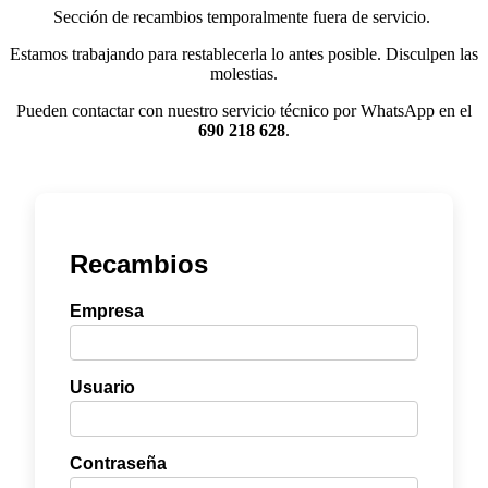
Sección de recambios temporalmente fuera de servicio.
Estamos trabajando para restablecerla lo antes posible. Disculpen las
molestias.​
Pueden contactar con nuestro servicio técnico por WhatsApp en el
690 218 628
.
Recambios
Empresa
Usuario
Contraseña