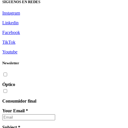
SÍGUENOS EN REDES
Instagram
Linkedin
Facebook
TikTok
Youtube
Newsletter
Óptico
Consumidor final
Your Email
*
Subject
*