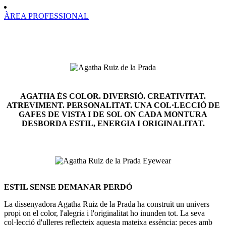
ÀREA PROFESSIONAL
AGATHA ÉS COLOR. DIVERSIÓ. CREATIVITAT.
ATREVIMENT. PERSONALITAT. UNA COL·LECCIÓ DE
GAFES DE VISTA I DE SOL ON CADA MONTURA
DESBORDA ESTIL, ENERGIA I ORIGINALITAT.
ESTIL SENSE DEMANAR PERDÓ
La dissenyadora Agatha Ruiz de la Prada ha construït un univers
propi on el color, l'alegria i l'originalitat ho inunden tot. La seva
col·lecció d'ulleres reflecteix aquesta mateixa essència: peces amb