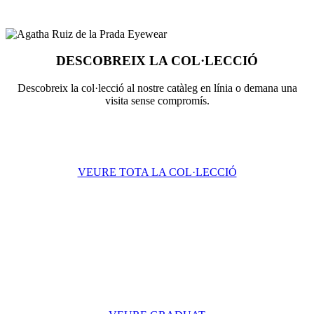
DESCOBREIX LA COL·LECCIÓ
Descobreix la col·lecció al nostre catàleg en línia o demana una
visita sense compromís.
VEURE TOTA LA COL·LECCIÓ