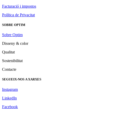
Facturació i impostos
Política de Privacitat
SOBRE OPTIM
Sobre Optim
Disseny & color
Qualitat
Sostenibilitat
Contacte
SEGUEIX-NOS A XARXES
Instagram
LinkedIn
Facebook