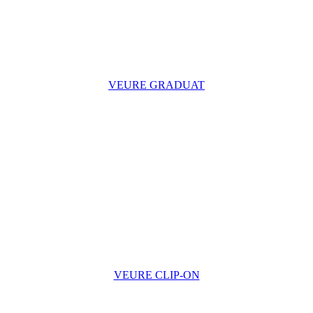
VEURE GRADUAT
VEURE CLIP-ON