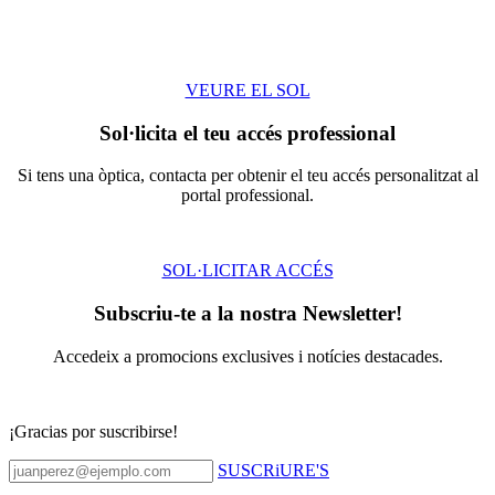
VEURE EL SOL
Sol·licita el teu accés professional
Si tens una òptica, contacta per obtenir el teu accés personalitzat al
portal professional.
SOL·LICITAR ACCÉS
Subscriu-te a la nostra Newsletter!
Accedeix a promocions exclusives i notícies destacades.
¡Gracias por suscribirse!
SUSCRiURE'S