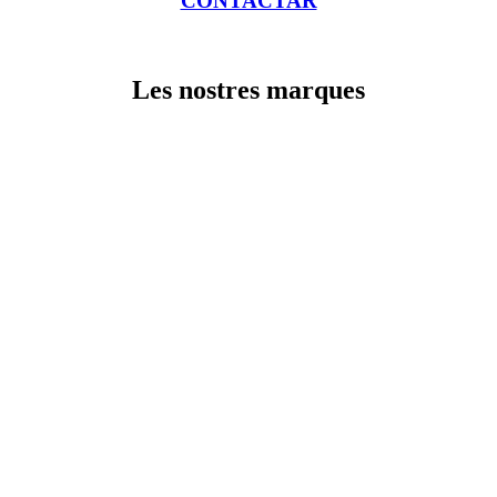
CONTACTAR
Les nostres marques