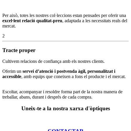
Per això, totes les nostres col·leccions estan pensades per oferir una
excel·lent relació qualitat-preu
, adaptada a les necessitats reals del
mercat.
2
Tracte proper
Cultivem relacions de confiança amb els nostres clients.
Oferim un
servei d’atenció i postvenda àgil, personalitzat i
accessible
, amb equips que coneixen a fons el producte i el mercat.
Escoltar, acompanyar i resoldre forma part de la nostra manera de
treballar, abans, durant i després de cada compra.
Uneix-te a la nostra xarxa d'òptiques