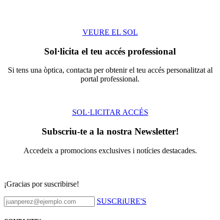
VEURE EL SOL
Sol·licita el teu accés professional
Si tens una òptica, contacta per obtenir el teu accés personalitzat al
portal professional.
SOL·LICITAR ACCÉS
Subscriu-te a la nostra Newsletter!
Accedeix a promocions exclusives i notícies destacades.
¡Gracias por suscribirse!
SUSCRiURE'S