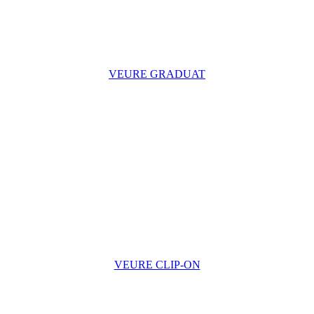
VEURE GRADUAT
VEURE CLIP-ON