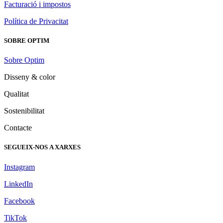
Facturació i impostos
Política de Privacitat
SOBRE OPTIM
Sobre Optim
Disseny & color
Qualitat
Sostenibilitat
Contacte
SEGUEIX-NOS A XARXES
Instagram
LinkedIn
Facebook
TikTok