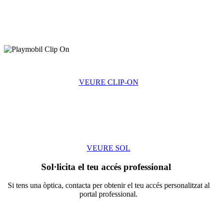
VEURE CLIP-ON
VEURE SOL
Sol·licita el teu accés professional
Si tens una òptica, contacta per obtenir el teu accés personalitzat al
portal professional.