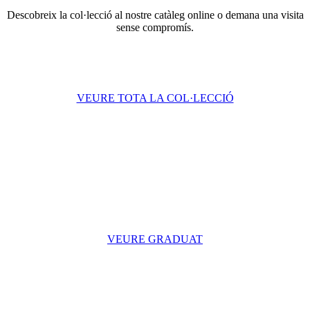
Descobreix la col·lecció al nostre catàleg online o demana una visita
sense compromís.
VEURE TOTA LA COL·LECCIÓ
VEURE GRADUAT