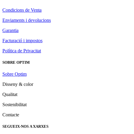
Condicions de Venta
Enviaments i devolucions
Garantia
Facturació i impostos
Política de Privacitat
SOBRE OPTIM
Sobre Optim
Disseny & color
Qualitat
Sostenibilitat
Contacte
SEGUEIX-NOS A XARXES